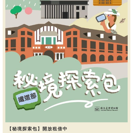
【秘境探索包】開放租借中