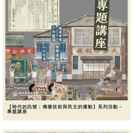
【時代的訊號：傳播技術與民主的擾動】系列活動－
專題講座