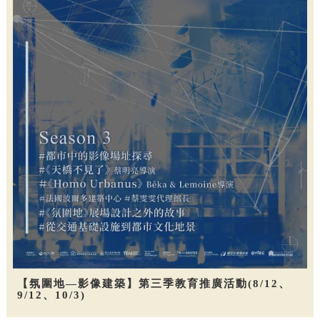
【氛圍地—影像建築】第三季教育推廣活動(8/12、
9/12、10/3)