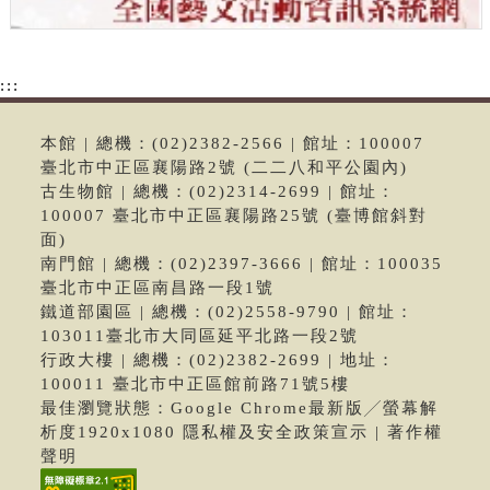
:::
本館 | 總機：(02)2382-2566 | 館址：100007
臺北市中正區襄陽路2號 (二二八和平公園內)
古生物館 | 總機：(02)2314-2699 | 館址：
100007 臺北市中正區襄陽路25號 (臺博館斜對
面)
南門館 | 總機：(02)2397-3666 | 館址：100035
臺北市中正區南昌路一段1號
鐵道部園區 | 總機：(02)2558-9790 | 館址：
103011臺北市大同區延平北路一段2號
行政大樓 | 總機：(02)2382-2699 | 地址：
100011 臺北市中正區館前路71號5樓
最佳瀏覽狀態：Google Chrome最新版╱螢幕解
析度1920x1080 隱私權及安全政策宣示 | 著作權
聲明