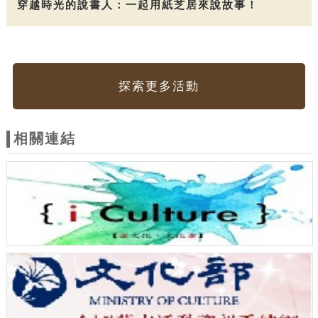
穿越時光的說書人：一起用紙芝居來說故事！
探索更多活動
相關連結