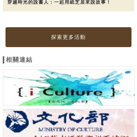
穿越時光的說書人：一起用紙芝居來說故事！
探索更多活動
相關連結