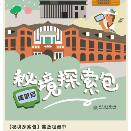
【秘境探索包】開放租借中