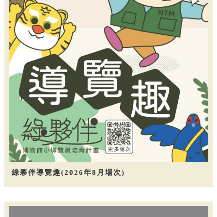
綠夥伴導覽趣(2026年8月場次)