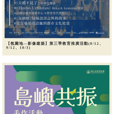
【氛圍地—影像建築】第三季教育推廣活動(8/12、
9/12、10/3)