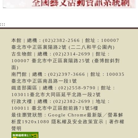
:::
本館 | 總機：(02)2382-2566 | 館址：100007
臺北市中正區襄陽路2號 (二二八和平公園內)
古生物館 | 總機：(02)2314-2699 | 館址：
100007 臺北市中正區襄陽路25號 (臺博館斜對
面)
南門館 | 總機：(02)2397-3666 | 館址：100035
臺北市中正區南昌路一段1號
鐵道部園區 | 總機：(02)2558-9790 | 館址：
103011臺北市大同區延平北路一段2號
行政大樓 | 總機：(02)2382-2699 | 地址：
100011 臺北市中正區館前路71號5樓
最佳瀏覽狀態：Google Chrome最新版╱螢幕解
析度1920x1080 隱私權及安全政策宣示 | 著作權
聲明