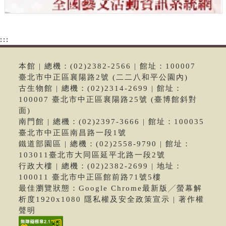
:::
本館 | 總機：(02)2382-2566 | 館址：100007
臺北市中正區襄陽路2號 (二二八和平公園內)
古生物館 | 總機：(02)2314-2699 | 館址：
100007 臺北市中正區襄陽路25號 (臺博館斜對
面)
南門館 | 總機：(02)2397-3666 | 館址：100035
臺北市中正區南昌路一段1號
鐵道部園區 | 總機：(02)2558-9790 | 館址：
103011臺北市大同區延平北路一段2號
行政大樓 | 總機：(02)2382-2699 | 地址：
100011 臺北市中正區館前路71號5樓
最佳瀏覽狀態：Google Chrome最新版╱螢幕解
析度1920x1080 隱私權及安全政策宣示 | 著作權
聲明