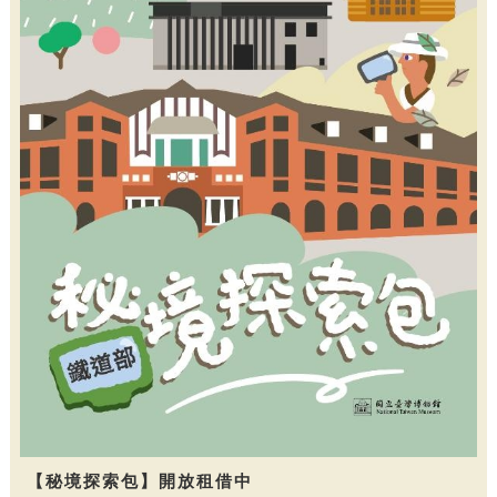
【秘境探索包】開放租借中