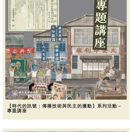
【時代的訊號：傳播技術與民主的擾動】系列活動－
專題講座