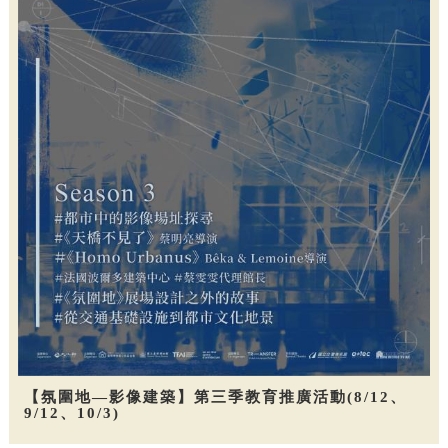
【氛圍地—影像建築】第三季教育推廣活動(8/12、
9/12、10/3)