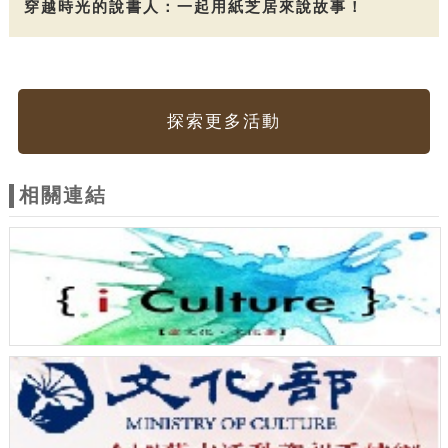
穿越時光的說書人：一起用紙芝居來說故事！
探索更多活動
相關連結