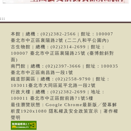
:::
本館 | 總機：(02)2382-2566 | 館址：100007
臺北市中正區襄陽路2號 (二二八和平公園內)
古生物館 | 總機：(02)2314-2699 | 館址：
100007 臺北市中正區襄陽路25號 (臺博館斜對
面)
南門館 | 總機：(02)2397-3666 | 館址：100035
臺北市中正區南昌路一段1號
鐵道部園區 | 總機：(02)2558-9790 | 館址：
103011臺北市大同區延平北路一段2號
行政大樓 | 總機：(02)2382-2699 | 地址：
100011 臺北市中正區館前路71號5樓
最佳瀏覽狀態：Google Chrome最新版╱螢幕解
析度1920x1080 隱私權及安全政策宣示 | 著作權
聲明