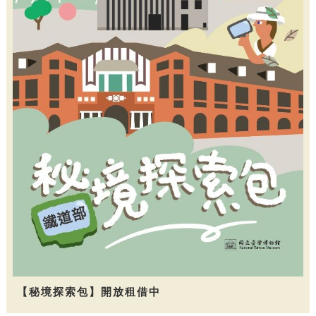
【秘境探索包】開放租借中