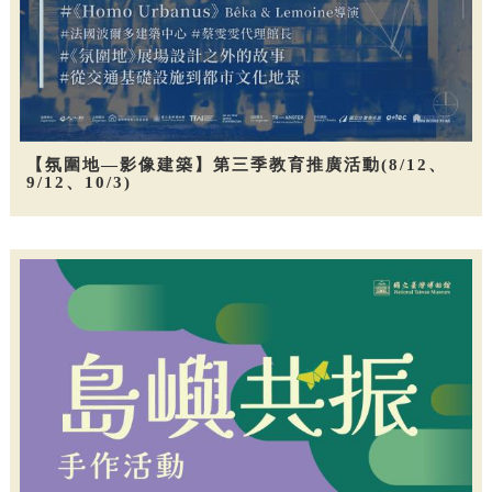
【氛圍地—影像建築】第三季教育推廣活動(8/12、
9/12、10/3)