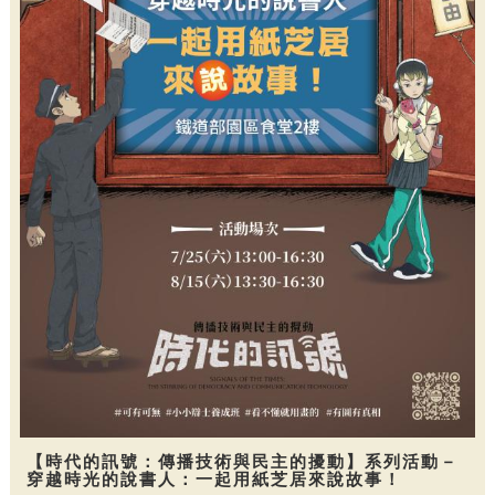
【時代的訊號：傳播技術與民主的擾動】系列活動－
穿越時光的說書人：一起用紙芝居來說故事！