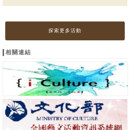
探索更多活動
相關連結