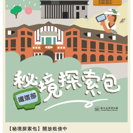
【秘境探索包】開放租借中