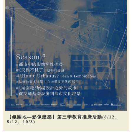
【氛圍地—影像建築】第三季教育推廣活動(8/12、
9/12、10/3)