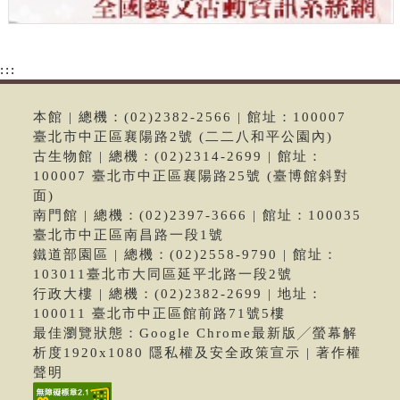
:::
本館 | 總機：(02)2382-2566 | 館址：100007
臺北市中正區襄陽路2號 (二二八和平公園內)
古生物館 | 總機：(02)2314-2699 | 館址：
100007 臺北市中正區襄陽路25號 (臺博館斜對
面)
南門館 | 總機：(02)2397-3666 | 館址：100035
臺北市中正區南昌路一段1號
鐵道部園區 | 總機：(02)2558-9790 | 館址：
103011臺北市大同區延平北路一段2號
行政大樓 | 總機：(02)2382-2699 | 地址：
100011 臺北市中正區館前路71號5樓
最佳瀏覽狀態：Google Chrome最新版╱螢幕解
析度1920x1080 隱私權及安全政策宣示 | 著作權
聲明