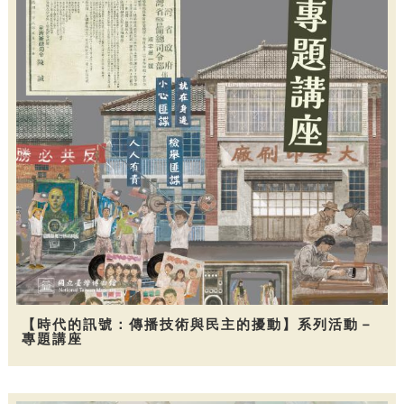
【時代的訊號：傳播技術與民主的擾動】系列活動－
專題講座