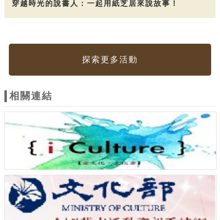
穿越時光的說書人：一起用紙芝居來說故事！
探索更多活動
相關連結