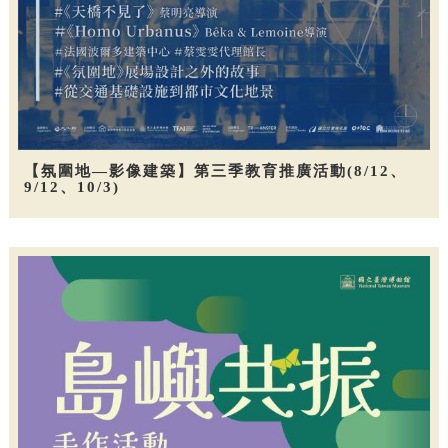
【氛圍地—影像建築】第三季教育推廣活動(8/12、
9/12、10/3)