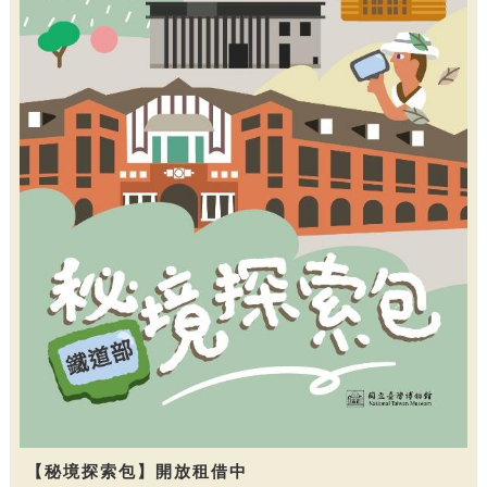
【秘境探索包】開放租借中