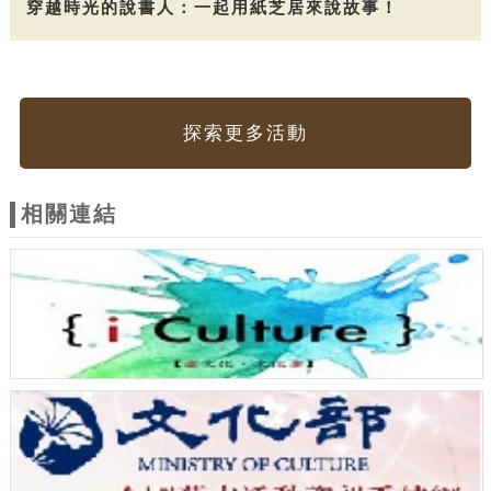
穿越時光的說書人：一起用紙芝居來說故事！
探索更多活動
相關連結