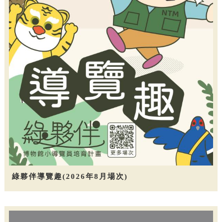
綠夥伴導覽趣(2026年8月場次)