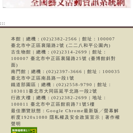
:::
本館 | 總機：(02)2382-2566 | 館址：100007
臺北市中正區襄陽路2號 (二二八和平公園內)
古生物館 | 總機：(02)2314-2699 | 館址：
100007 臺北市中正區襄陽路25號 (臺博館斜對
面)
南門館 | 總機：(02)2397-3666 | 館址：100035
臺北市中正區南昌路一段1號
鐵道部園區 | 總機：(02)2558-9790 | 館址：
103011臺北市大同區延平北路一段2號
行政大樓 | 總機：(02)2382-2699 | 地址：
100011 臺北市中正區館前路71號5樓
最佳瀏覽狀態：Google Chrome最新版╱螢幕解
析度1920x1080 隱私權及安全政策宣示 | 著作權
聲明