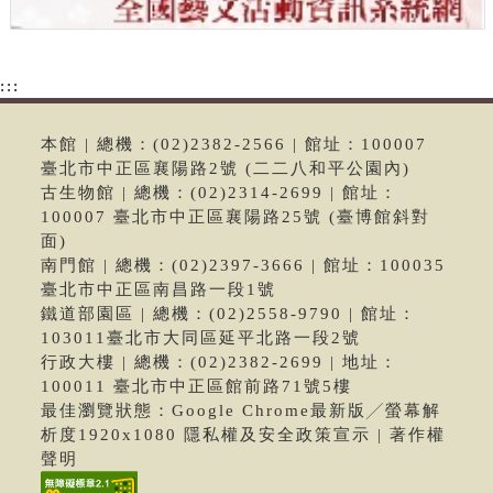
:::
本館 | 總機：(02)2382-2566 | 館址：100007
臺北市中正區襄陽路2號 (二二八和平公園內)
古生物館 | 總機：(02)2314-2699 | 館址：
100007 臺北市中正區襄陽路25號 (臺博館斜對
面)
南門館 | 總機：(02)2397-3666 | 館址：100035
臺北市中正區南昌路一段1號
鐵道部園區 | 總機：(02)2558-9790 | 館址：
103011臺北市大同區延平北路一段2號
行政大樓 | 總機：(02)2382-2699 | 地址：
100011 臺北市中正區館前路71號5樓
最佳瀏覽狀態：Google Chrome最新版╱螢幕解
析度1920x1080 隱私權及安全政策宣示 | 著作權
聲明