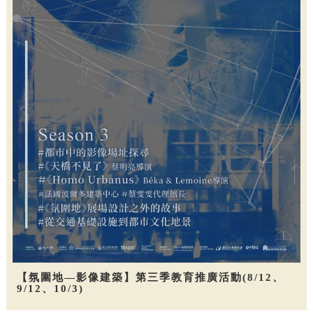
【氛圍地—影像建築】第三季教育推廣活動(8/12、
9/12、10/3)