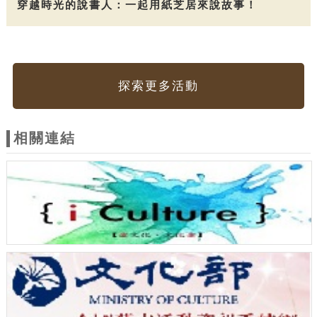
穿越時光的說書人：一起用紙芝居來說故事！
探索更多活動
相關連結