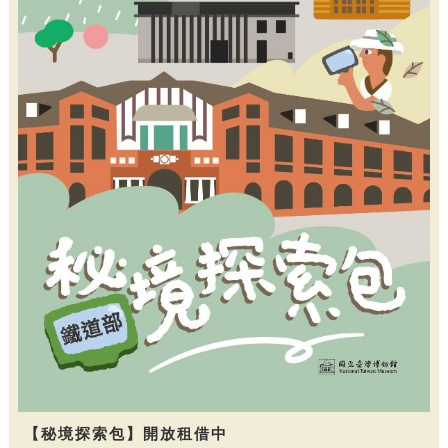
【秘境探索包】開放租借中