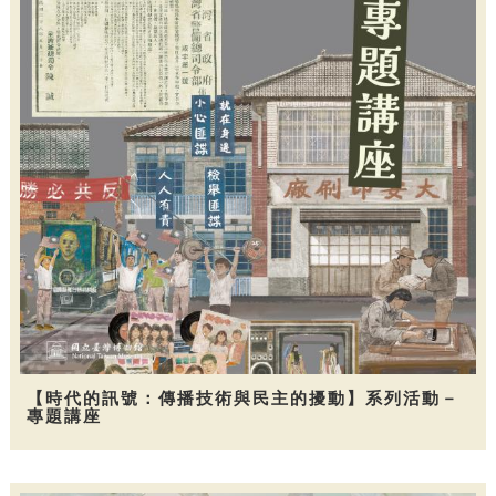
【時代的訊號：傳播技術與民主的擾動】系列活動－
專題講座