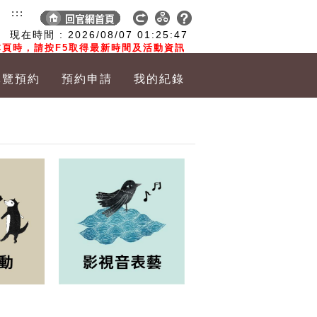
:::
現在時間 :
2026/08/07
01:25:48
頁時，請按F5取得最新時間及活動資訊
導覽預約
預約申請
我的紀錄