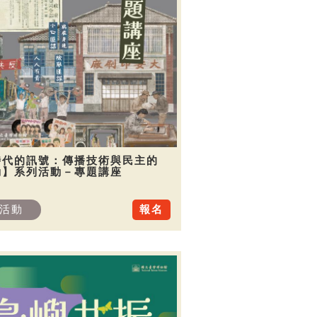
時代的訊號：傳播技術與民主的
動】系列活動－專題講座
活動
報名