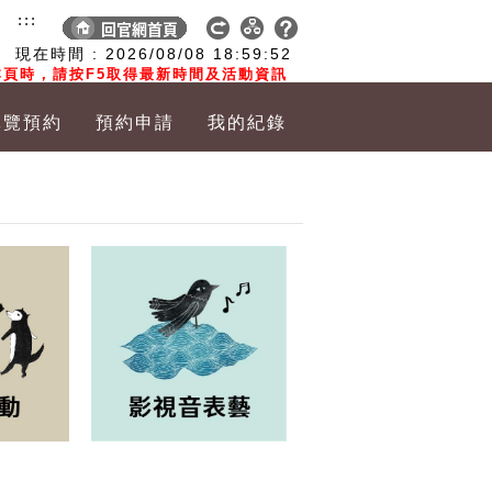
:::
現在時間 :
2026/08/08
18:59:53
頁時，請按F5取得最新時間及活動資訊
導覽預約
預約申請
我的紀錄