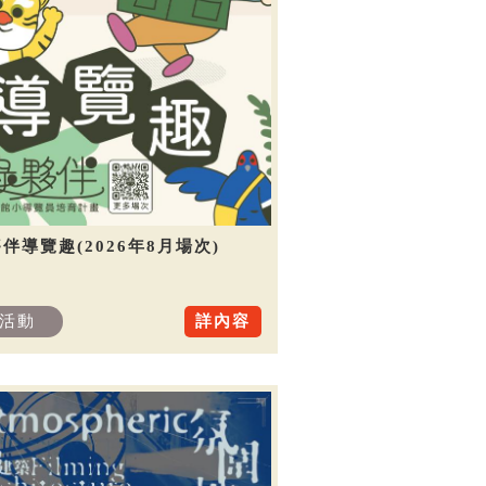
伴導覽趣(2026年8月場次)
活動
詳內容