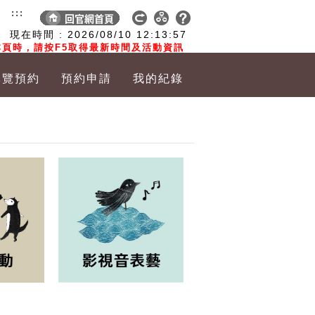
:::
現在時間 :
2026/08/10
12:13:58
頁時，請按F5取得最新時間及活動資訊
導覽預約
預約申請
我的紀錄