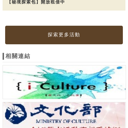
【秘境探索包】開放租借中
探索更多活動
相關連結