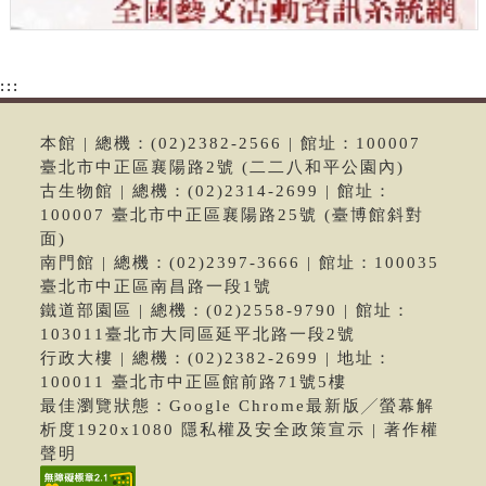
:::
本館 | 總機：(02)2382-2566 | 館址：100007
臺北市中正區襄陽路2號 (二二八和平公園內)
古生物館 | 總機：(02)2314-2699 | 館址：
100007 臺北市中正區襄陽路25號 (臺博館斜對
面)
南門館 | 總機：(02)2397-3666 | 館址：100035
臺北市中正區南昌路一段1號
鐵道部園區 | 總機：(02)2558-9790 | 館址：
103011臺北市大同區延平北路一段2號
行政大樓 | 總機：(02)2382-2699 | 地址：
100011 臺北市中正區館前路71號5樓
最佳瀏覽狀態：Google Chrome最新版╱螢幕解
析度1920x1080 隱私權及安全政策宣示 | 著作權
聲明