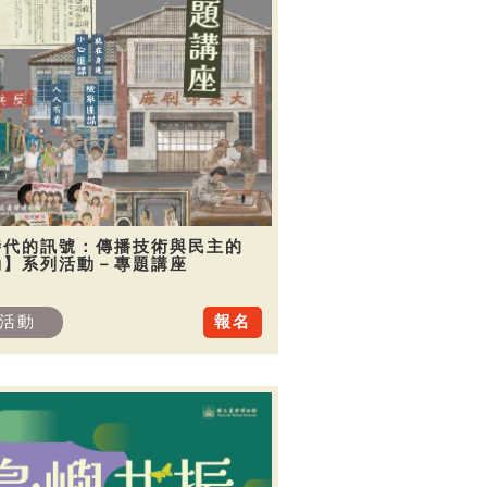
時代的訊號：傳播技術與民主的
動】系列活動－專題講座
活動
報名