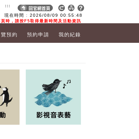
:::
現在時間 :
2026/08/09
00:55:49
頁時，請按F5取得最新時間及活動資訊
導覽預約
預約申請
我的紀錄