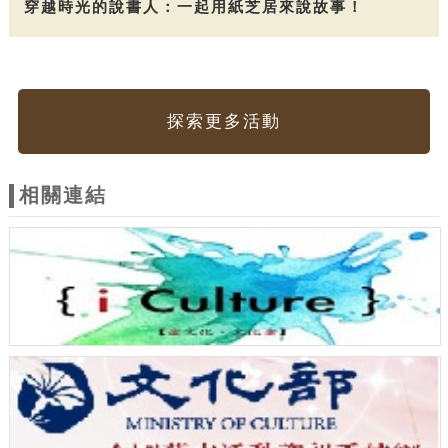
穿越時光的說書人：一起用紙芝居來說故事！
探索更多活動
相關連結