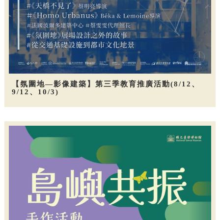
【氛圍地—影像建築】第三季教育推廣活動(8/12、
9/12、10/3)