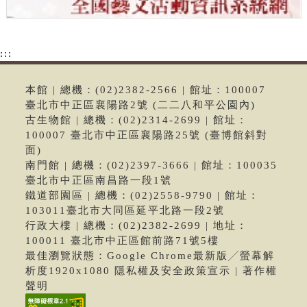
:::
本館 | 總機：(02)2382-2566 | 館址：100007
臺北市中正區襄陽路2號 (二二八和平公園內)
古生物館 | 總機：(02)2314-2699 | 館址：
100007 臺北市中正區襄陽路25號 (臺博館斜對
面)
南門館 | 總機：(02)2397-3666 | 館址：100035
臺北市中正區南昌路一段1號
鐵道部園區 | 總機：(02)2558-9790 | 館址：
103011臺北市大同區延平北路一段2號
行政大樓 | 總機：(02)2382-2699 | 地址：
100011 臺北市中正區館前路71號5樓
最佳瀏覽狀態：Google Chrome最新版╱螢幕解
析度1920x1080 隱私權及安全政策宣示 | 著作權
聲明