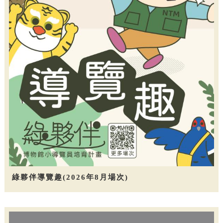
綠夥伴導覽趣(2026年8月場次)