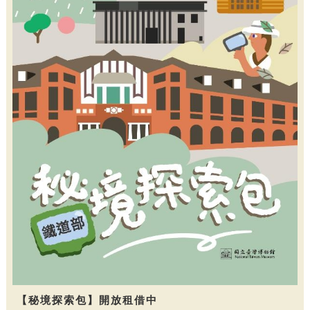
【秘境探索包】開放租借中