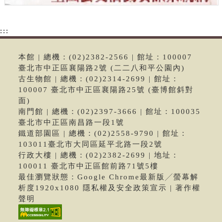
:::
本館 | 總機：(02)2382-2566 | 館址：100007
臺北市中正區襄陽路2號 (二二八和平公園內)
古生物館 | 總機：(02)2314-2699 | 館址：
100007 臺北市中正區襄陽路25號 (臺博館斜對
面)
南門館 | 總機：(02)2397-3666 | 館址：100035
臺北市中正區南昌路一段1號
鐵道部園區 | 總機：(02)2558-9790 | 館址：
103011臺北市大同區延平北路一段2號
行政大樓 | 總機：(02)2382-2699 | 地址：
100011 臺北市中正區館前路71號5樓
最佳瀏覽狀態：Google Chrome最新版╱螢幕解
析度1920x1080 隱私權及安全政策宣示 | 著作權
聲明