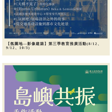
【氛圍地—影像建築】第三季教育推廣活動(8/12、
9/12、10/3)