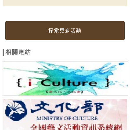
探索更多活動
相關連結