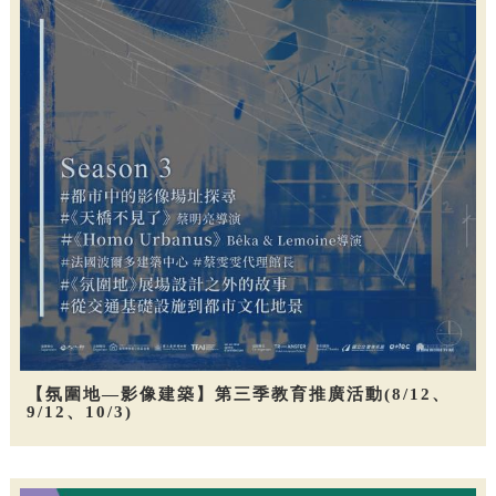
【氛圍地—影像建築】第三季教育推廣活動(8/12、
9/12、10/3)