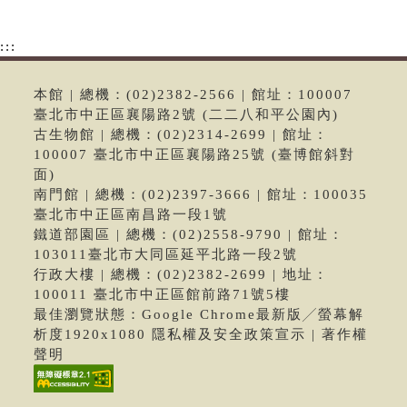
:::
本館 | 總機：(02)2382-2566 | 館址：100007
臺北市中正區襄陽路2號 (二二八和平公園內)
古生物館 | 總機：(02)2314-2699 | 館址：
100007 臺北市中正區襄陽路25號 (臺博館斜對
面)
南門館 | 總機：(02)2397-3666 | 館址：100035
臺北市中正區南昌路一段1號
鐵道部園區 | 總機：(02)2558-9790 | 館址：
103011臺北市大同區延平北路一段2號
行政大樓 | 總機：(02)2382-2699 | 地址：
100011 臺北市中正區館前路71號5樓
最佳瀏覽狀態：Google Chrome最新版╱螢幕解
析度1920x1080 隱私權及安全政策宣示 | 著作權
聲明