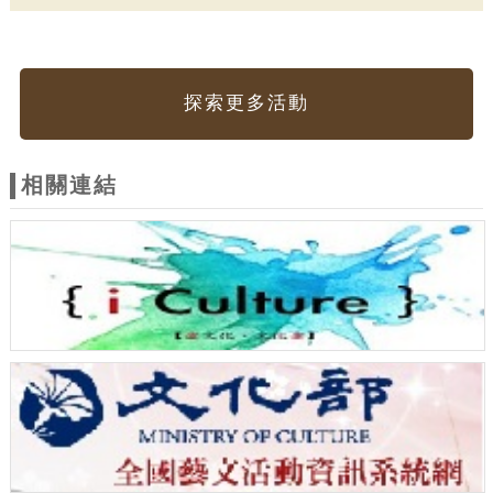
探索更多活動
相關連結