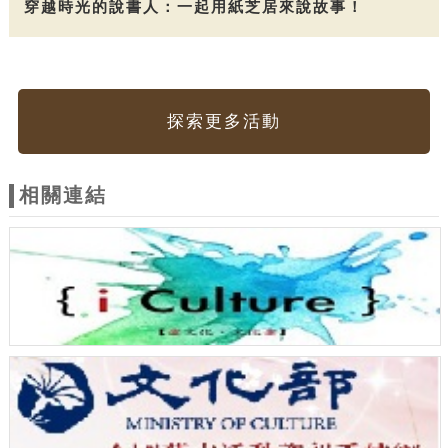
穿越時光的說書人：一起用紙芝居來說故事！
探索更多活動
相關連結