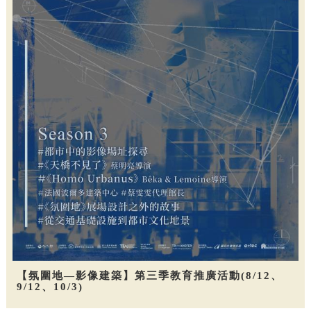
【氛圍地—影像建築】第三季教育推廣活動(8/12、
9/12、10/3)