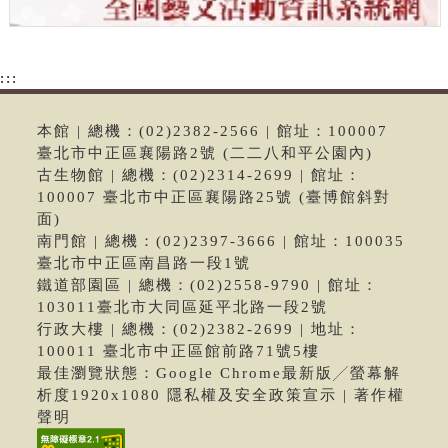
:::
本館 | 總機：(02)2382-2566 | 館址：100007
臺北市中正區襄陽路2號 (二二八和平公園內)
古生物館 | 總機：(02)2314-2699 | 館址：
100007 臺北市中正區襄陽路25號 (臺博館斜對
面)
南門館 | 總機：(02)2397-3666 | 館址：100035
臺北市中正區南昌路一段1號
鐵道部園區 | 總機：(02)2558-9790 | 館址：
103011臺北市大同區延平北路一段2號
行政大樓 | 總機：(02)2382-2699 | 地址：
100011 臺北市中正區館前路71號5樓
最佳瀏覽狀態：Google Chrome最新版╱螢幕解
析度1920x1080 隱私權及安全政策宣示 | 著作權
聲明