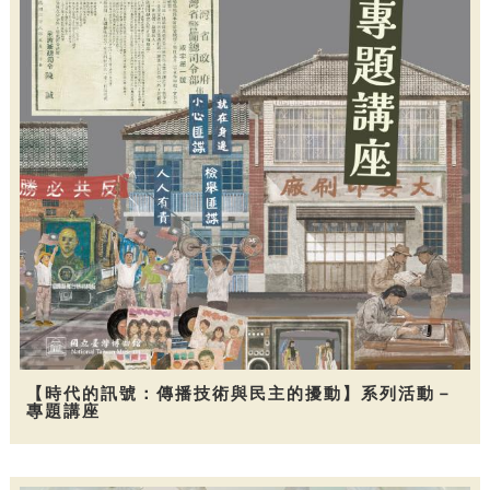
【時代的訊號：傳播技術與民主的擾動】系列活動－
專題講座