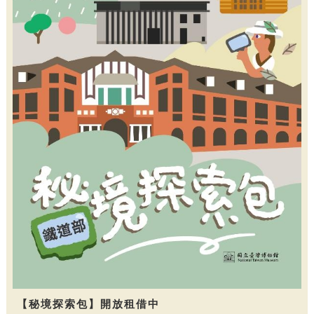
【秘境探索包】開放租借中