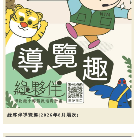
綠夥伴導覽趣(2026年8月場次)