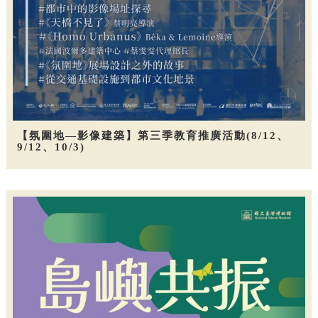
【氛圍地—影像建築】第三季教育推廣活動(8/12、
9/12、10/3)