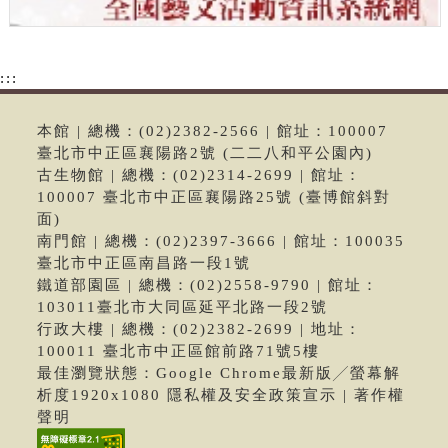
:::
本館 | 總機：(02)2382-2566 | 館址：100007
臺北市中正區襄陽路2號 (二二八和平公園內)
古生物館 | 總機：(02)2314-2699 | 館址：
100007 臺北市中正區襄陽路25號 (臺博館斜對
面)
南門館 | 總機：(02)2397-3666 | 館址：100035
臺北市中正區南昌路一段1號
鐵道部園區 | 總機：(02)2558-9790 | 館址：
103011臺北市大同區延平北路一段2號
行政大樓 | 總機：(02)2382-2699 | 地址：
100011 臺北市中正區館前路71號5樓
最佳瀏覽狀態：Google Chrome最新版╱螢幕解
析度1920x1080 隱私權及安全政策宣示 | 著作權
聲明