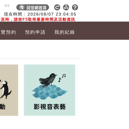
:::
現在時間 :
2026/08/07
23:04:06
頁時，請按F5取得最新時間及活動資訊
導覽預約
預約申請
我的紀錄