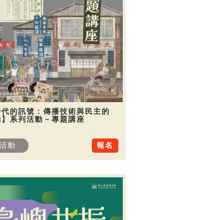
時代的訊號：傳播技術與民主的
動】系列活動－專題講座
活動
報名