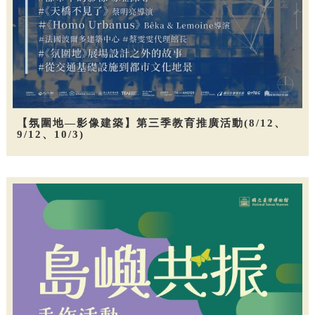
【氛圍地—影像建築】第三季教育推廣活動(8/12、
9/12、10/3)