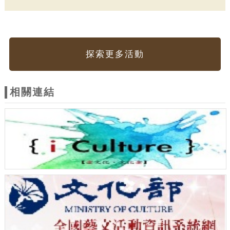
探索更多活動
相關連結