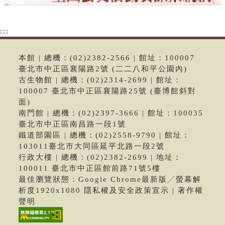
:::
本館 | 總機：(02)2382-2566 | 館址：100007
臺北市中正區襄陽路2號 (二二八和平公園內)
古生物館 | 總機：(02)2314-2699 | 館址：
100007 臺北市中正區襄陽路25號 (臺博館斜對
面)
南門館 | 總機：(02)2397-3666 | 館址：100035
臺北市中正區南昌路一段1號
鐵道部園區 | 總機：(02)2558-9790 | 館址：
103011臺北市大同區延平北路一段2號
行政大樓 | 總機：(02)2382-2699 | 地址：
100011 臺北市中正區館前路71號5樓
最佳瀏覽狀態：Google Chrome最新版╱螢幕解
析度1920x1080 隱私權及安全政策宣示 | 著作權
聲明