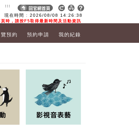
:::
現在時間 :
2026/08/08
14:26:39
頁時，請按F5取得最新時間及活動資訊
導覽預約
預約申請
我的紀錄