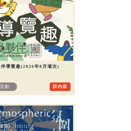
伴導覽趣(2026年8月場次)
活動
詳內容