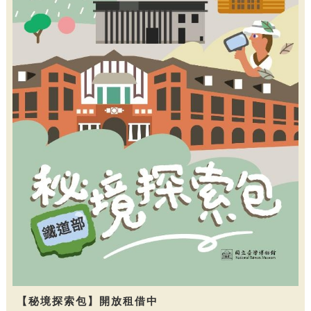
【秘境探索包】開放租借中