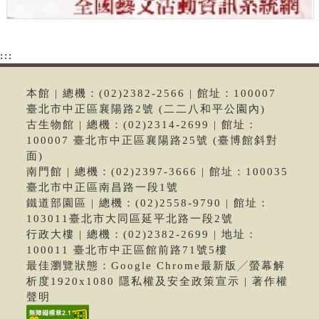
:::
本館 | 總機：(02)2382-2566 | 館址：100007
臺北市中正區襄陽路2號 (二二八和平公園內)
古生物館 | 總機：(02)2314-2699 | 館址：
100007 臺北市中正區襄陽路25號 (臺博館斜對
面)
南門館 | 總機：(02)2397-3666 | 館址：100035
臺北市中正區南昌路一段1號
鐵道部園區 | 總機：(02)2558-9790 | 館址：
103011臺北市大同區延平北路一段2號
行政大樓 | 總機：(02)2382-2699 | 地址：
100011 臺北市中正區館前路71號5樓
最佳瀏覽狀態：Google Chrome最新版╱螢幕解
析度1920x1080 隱私權及安全政策宣示 | 著作權
聲明