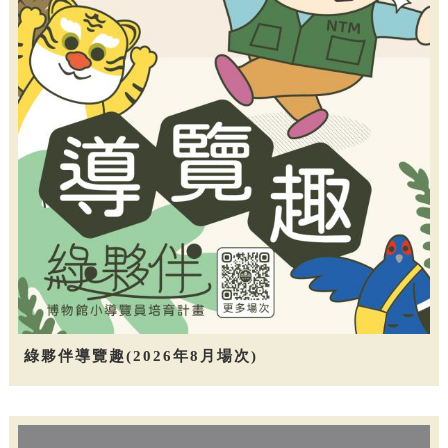
綠夥伴導覽趣(2026年8月場次)