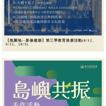
【氛圍地—影像建築】第三季教育推廣活動(8/12、
9/12、10/3)