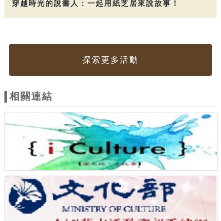
穿越時光的說書人：一起用紙芝居來說故事！
探索更多活動
相關連結