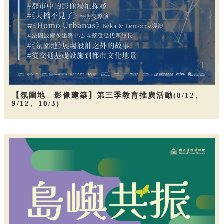
【氛圍地—影像建築】第三季教育推廣活動(8/12、
9/12、10/3)