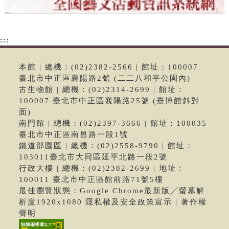
:::
本館 | 總機：(02)2382-2566 | 館址：100007
臺北市中正區襄陽路2號 (二二八和平公園內)
古生物館 | 總機：(02)2314-2699 | 館址：
100007 臺北市中正區襄陽路25號 (臺博館斜對
面)
南門館 | 總機：(02)2397-3666 | 館址：100035
臺北市中正區南昌路一段1號
鐵道部園區 | 總機：(02)2558-9790 | 館址：
103011臺北市大同區延平北路一段2號
行政大樓 | 總機：(02)2382-2699 | 地址：
100011 臺北市中正區館前路71號5樓
最佳瀏覽狀態：Google Chrome最新版╱螢幕解
析度1920x1080 隱私權及安全政策宣示 | 著作權
聲明