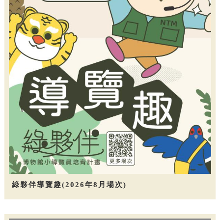
綠夥伴導覽趣(2026年8月場次)