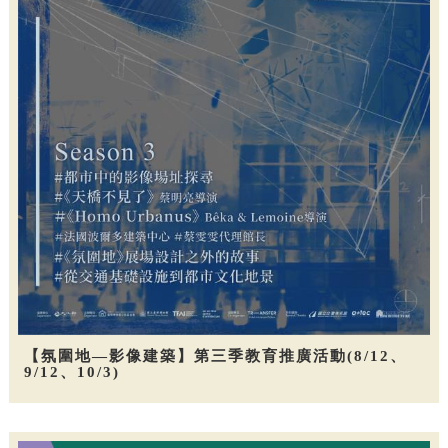
【氛圍地—影像建築】第三季教育推廣活動(8/12、
9/12、10/3)