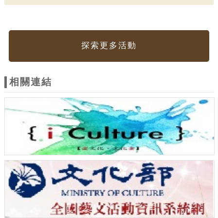
探索更多活動
相關連結