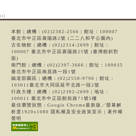
:::
本館 | 總機：(02)2382-2566 | 館址：100007
臺北市中正區襄陽路2號 (二二八和平公園內)
古生物館 | 總機：(02)2314-2699 | 館址：
100007 臺北市中正區襄陽路25號 (臺博館斜對
面)
南門館 | 總機：(02)2397-3666 | 館址：100035
臺北市中正區南昌路一段1號
鐵道部園區 | 總機：(02)2558-9790 | 館址：
103011臺北市大同區延平北路一段2號
行政大樓 | 總機：(02)2382-2699 | 地址：
100011 臺北市中正區館前路71號5樓
最佳瀏覽狀態：Google Chrome最新版╱螢幕解
析度1920x1080 隱私權及安全政策宣示 | 著作權
聲明