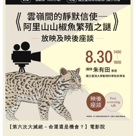
【第六次大滅絕－命運還是機會？】電影院