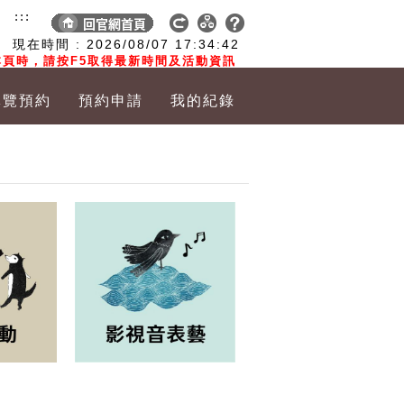
:::
現在時間 :
2026/08/07
17:34:43
頁時，請按F5取得最新時間及活動資訊
導覽預約
預約申請
我的紀錄