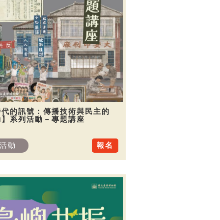
時代的訊號：傳播技術與民主的
動】系列活動－專題講座
活動
報名