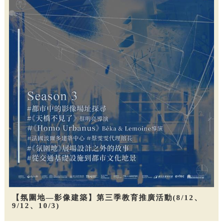
【氛圍地—影像建築】第三季教育推廣活動(8/12、
9/12、10/3)