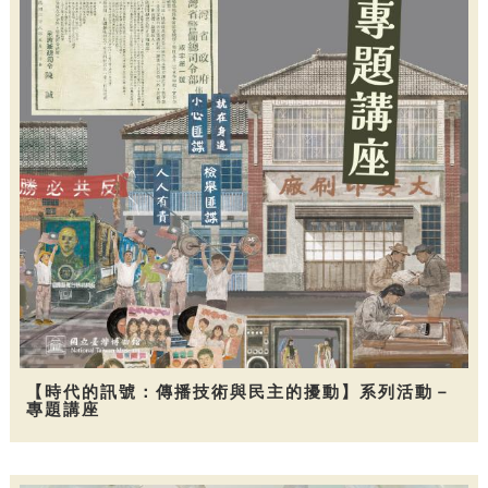
【時代的訊號：傳播技術與民主的擾動】系列活動－
專題講座