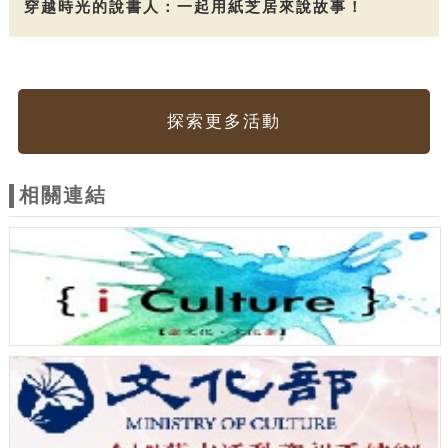
穿越時光的說書人：一起用紙芝居來說故事！
探索更多活動
相關連結