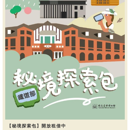
【秘境探索包】開放租借中