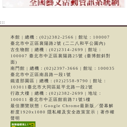
:::
本館 | 總機：(02)2382-2566 | 館址：100007
臺北市中正區襄陽路2號 (二二八和平公園內)
古生物館 | 總機：(02)2314-2699 | 館址：
100007 臺北市中正區襄陽路25號 (臺博館斜對
面)
南門館 | 總機：(02)2397-3666 | 館址：100035
臺北市中正區南昌路一段1號
鐵道部園區 | 總機：(02)2558-9790 | 館址：
103011臺北市大同區延平北路一段2號
行政大樓 | 總機：(02)2382-2699 | 地址：
100011 臺北市中正區館前路71號5樓
最佳瀏覽狀態：Google Chrome最新版╱螢幕解
析度1920x1080 隱私權及安全政策宣示 | 著作權
聲明