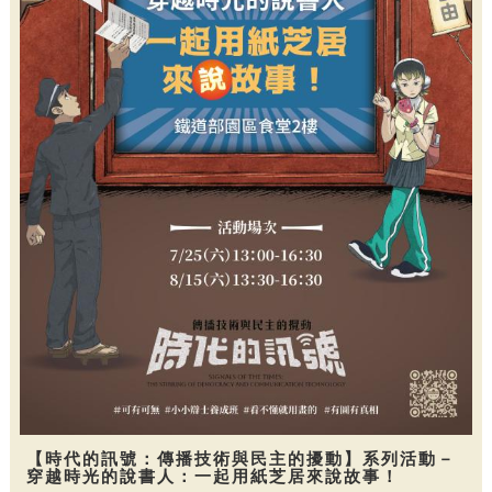
【時代的訊號：傳播技術與民主的擾動】系列活動－
穿越時光的說書人：一起用紙芝居來說故事！