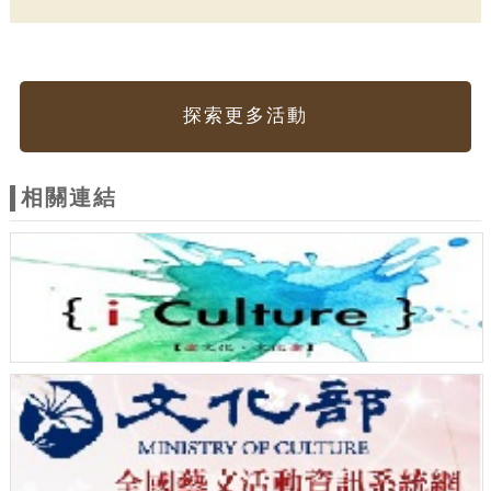
探索更多活動
相關連結