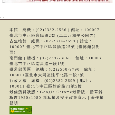
:::
本館 | 總機：(02)2382-2566 | 館址：100007
臺北市中正區襄陽路2號 (二二八和平公園內)
古生物館 | 總機：(02)2314-2699 | 館址：
100007 臺北市中正區襄陽路25號 (臺博館斜對
面)
南門館 | 總機：(02)2397-3666 | 館址：100035
臺北市中正區南昌路一段1號
鐵道部園區 | 總機：(02)2558-9790 | 館址：
103011臺北市大同區延平北路一段2號
行政大樓 | 總機：(02)2382-2699 | 地址：
100011 臺北市中正區館前路71號5樓
最佳瀏覽狀態：Google Chrome最新版╱螢幕解
析度1920x1080 隱私權及安全政策宣示 | 著作權
聲明