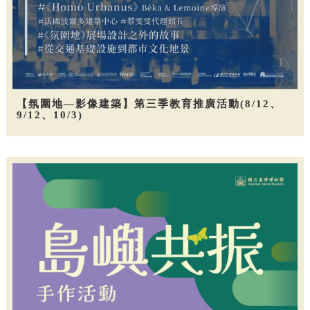
【氛圍地—影像建築】第三季教育推廣活動(8/12、
9/12、10/3)