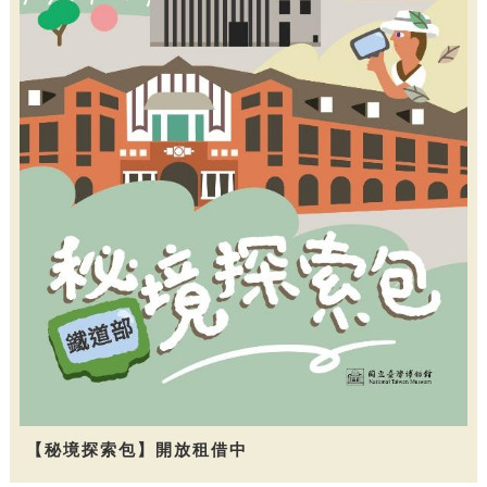
【秘境探索包】開放租借中