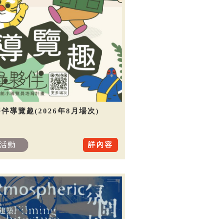
伴導覽趣(2026年8月場次)
活動
詳內容