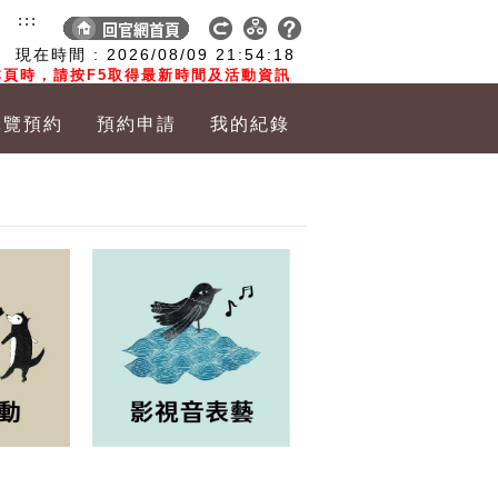
:::
現在時間 :
2026/08/09
21:54:19
頁時，請按F5取得最新時間及活動資訊
導覽預約
預約申請
我的紀錄