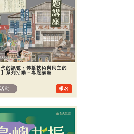
時代的訊號：傳播技術與民主的
動】系列活動－專題講座
活動
報名