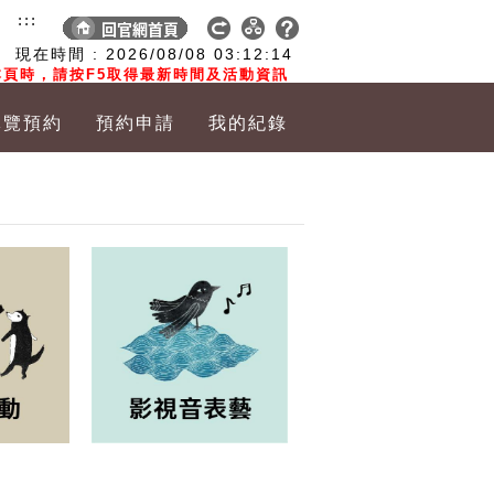
:::
現在時間 :
2026/08/08
03:12:15
頁時，請按F5取得最新時間及活動資訊
導覽預約
預約申請
我的紀錄