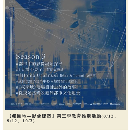
【氛圍地—影像建築】第三季教育推廣活動(8/12、
9/12、10/3)