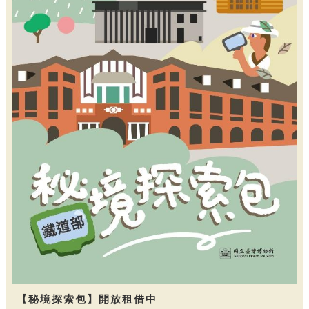
【秘境探索包】開放租借中