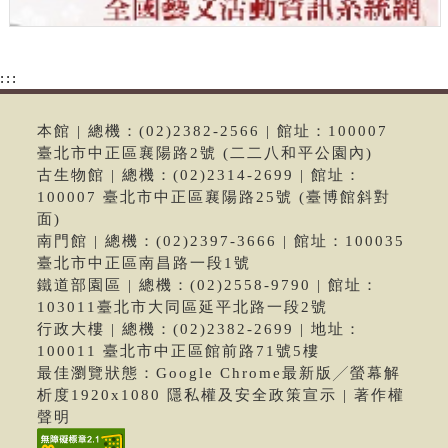
:::
本館 | 總機：(02)2382-2566 | 館址：100007
臺北市中正區襄陽路2號 (二二八和平公園內)
古生物館 | 總機：(02)2314-2699 | 館址：
100007 臺北市中正區襄陽路25號 (臺博館斜對
面)
南門館 | 總機：(02)2397-3666 | 館址：100035
臺北市中正區南昌路一段1號
鐵道部園區 | 總機：(02)2558-9790 | 館址：
103011臺北市大同區延平北路一段2號
行政大樓 | 總機：(02)2382-2699 | 地址：
100011 臺北市中正區館前路71號5樓
最佳瀏覽狀態：Google Chrome最新版╱螢幕解
析度1920x1080 隱私權及安全政策宣示 | 著作權
聲明