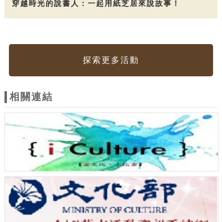
穿越時光的說書人：一起用紙芝居來說故事！
探索更多活動
相關連結