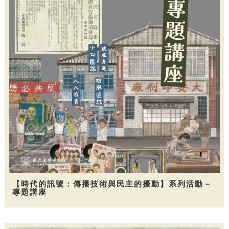
【時代的訊號：傳播技術與民主的擾動】系列活動－
專題講座