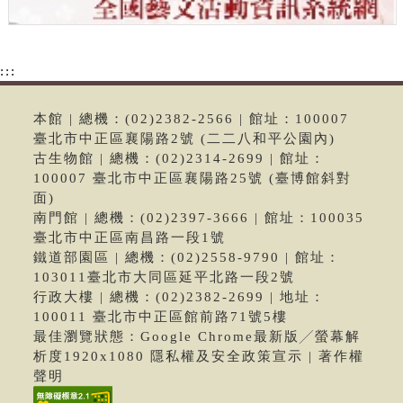
:::
本館 | 總機：(02)2382-2566 | 館址：100007
臺北市中正區襄陽路2號 (二二八和平公園內)
古生物館 | 總機：(02)2314-2699 | 館址：
100007 臺北市中正區襄陽路25號 (臺博館斜對
面)
南門館 | 總機：(02)2397-3666 | 館址：100035
臺北市中正區南昌路一段1號
鐵道部園區 | 總機：(02)2558-9790 | 館址：
103011臺北市大同區延平北路一段2號
行政大樓 | 總機：(02)2382-2699 | 地址：
100011 臺北市中正區館前路71號5樓
最佳瀏覽狀態：Google Chrome最新版╱螢幕解
析度1920x1080 隱私權及安全政策宣示 | 著作權
聲明