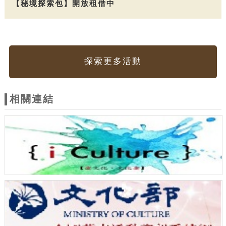
【秘境探索包】開放租借中
探索更多活動
相關連結