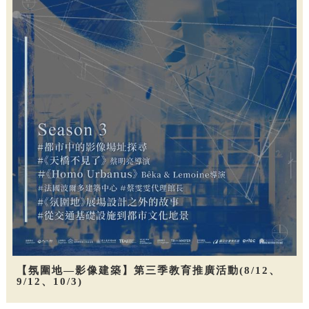
【氛圍地—影像建築】第三季教育推廣活動(8/12、
9/12、10/3)