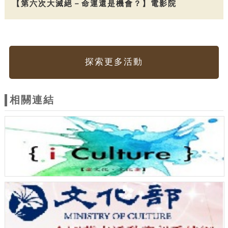
【第六次大滅絕－命運還是機會？】電影院
探索更多活動
相關連結