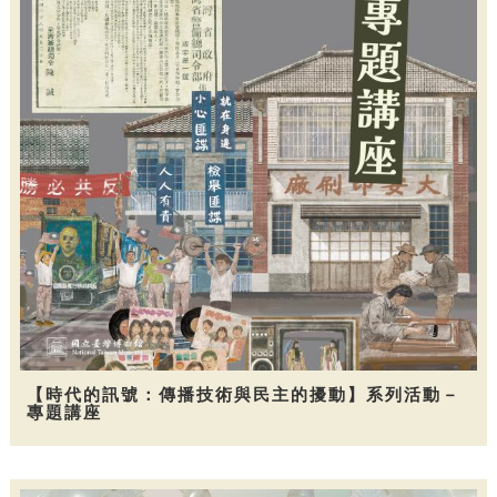
【時代的訊號：傳播技術與民主的擾動】系列活動－
專題講座