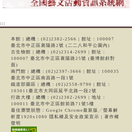
:::
本館 | 總機：(02)2382-2566 | 館址：100007
臺北市中正區襄陽路2號 (二二八和平公園內)
古生物館 | 總機：(02)2314-2699 | 館址：
100007 臺北市中正區襄陽路25號 (臺博館斜對
面)
南門館 | 總機：(02)2397-3666 | 館址：100035
臺北市中正區南昌路一段1號
鐵道部園區 | 總機：(02)2558-9790 | 館址：
103011臺北市大同區延平北路一段2號
行政大樓 | 總機：(02)2382-2699 | 地址：
100011 臺北市中正區館前路71號5樓
最佳瀏覽狀態：Google Chrome最新版╱螢幕解
析度1920x1080 隱私權及安全政策宣示 | 著作權
聲明