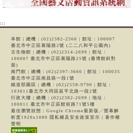
:::
本館 | 總機：(02)2382-2566 | 館址：100007
臺北市中正區襄陽路2號 (二二八和平公園內)
古生物館 | 總機：(02)2314-2699 | 館址：
100007 臺北市中正區襄陽路25號 (臺博館斜對
面)
南門館 | 總機：(02)2397-3666 | 館址：100035
臺北市中正區南昌路一段1號
鐵道部園區 | 總機：(02)2558-9790 | 館址：
103011臺北市大同區延平北路一段2號
行政大樓 | 總機：(02)2382-2699 | 地址：
100011 臺北市中正區館前路71號5樓
最佳瀏覽狀態：Google Chrome最新版╱螢幕解
析度1920x1080 隱私權及安全政策宣示 | 著作權
聲明