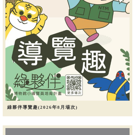
綠夥伴導覽趣(2026年8月場次)