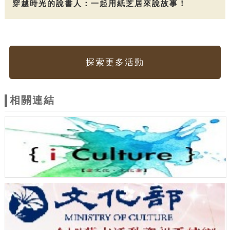
穿越時光的說書人：一起用紙芝居來說故事！
探索更多活動
相關連結