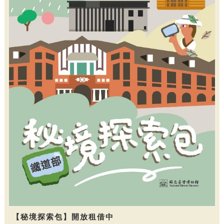
【秘境探索包】開放租借中