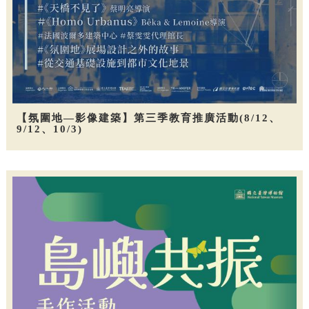
【氛圍地—影像建築】第三季教育推廣活動(8/12、
9/12、10/3)