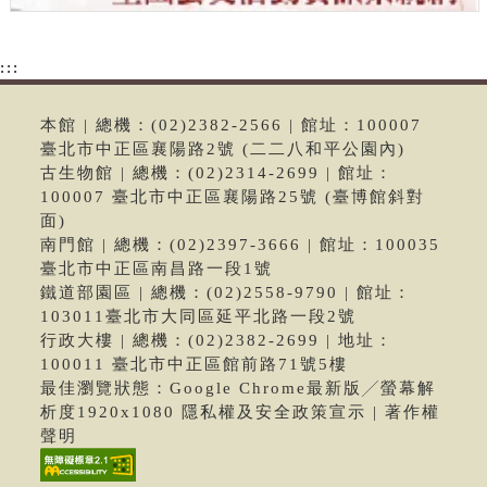
:::
本館 | 總機：(02)2382-2566 | 館址：100007
臺北市中正區襄陽路2號 (二二八和平公園內)
古生物館 | 總機：(02)2314-2699 | 館址：
100007 臺北市中正區襄陽路25號 (臺博館斜對
面)
南門館 | 總機：(02)2397-3666 | 館址：100035
臺北市中正區南昌路一段1號
鐵道部園區 | 總機：(02)2558-9790 | 館址：
103011臺北市大同區延平北路一段2號
行政大樓 | 總機：(02)2382-2699 | 地址：
100011 臺北市中正區館前路71號5樓
最佳瀏覽狀態：Google Chrome最新版╱螢幕解
析度1920x1080 隱私權及安全政策宣示 | 著作權
聲明