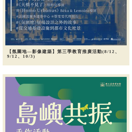
【氛圍地—影像建築】第三季教育推廣活動(8/12、
9/12、10/3)