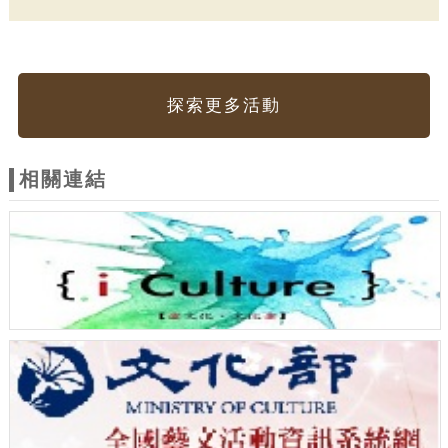
探索更多活動
相關連結