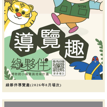
綠夥伴導覽趣(2026年8月場次)