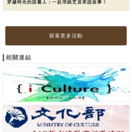
穿越時光的說書人：一起用紙芝居來說故事！
探索更多活動
相關連結