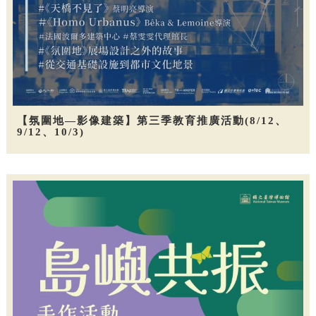
【氛圍地—影像建築】第三季教育推廣活動(8/12、
9/12、10/3)