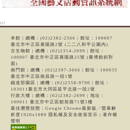
:::
本館 | 總機：(02)2382-2566 | 館址：100007
臺北市中正區襄陽路2號 (二二八和平公園內)
古生物館 | 總機：(02)2314-2699 | 館址：
100007 臺北市中正區襄陽路25號 (臺博館斜對
面)
南門館 | 總機：(02)2397-3666 | 館址：100035
臺北市中正區南昌路一段1號
鐵道部園區 | 總機：(02)2558-9790 | 館址：
103011臺北市大同區延平北路一段2號
行政大樓 | 總機：(02)2382-2699 | 地址：
100011 臺北市中正區館前路71號5樓
最佳瀏覽狀態：Google Chrome最新版╱螢幕解
析度1920x1080 隱私權及安全政策宣示 | 著作權
聲明