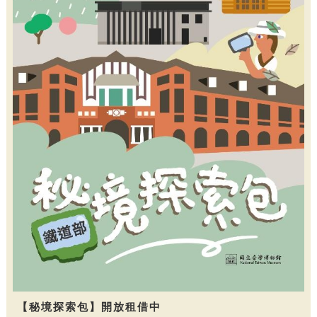
【秘境探索包】開放租借中