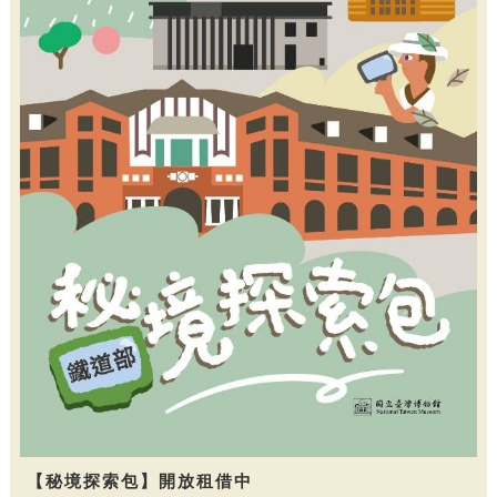
【秘境探索包】開放租借中