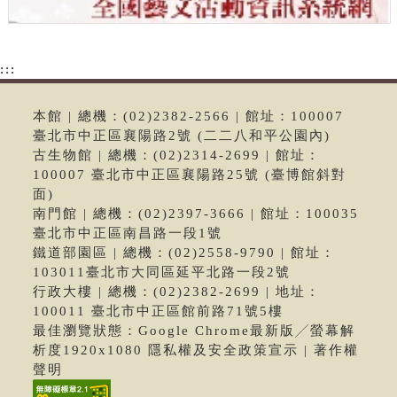
:::
本館 | 總機：(02)2382-2566 | 館址：100007
臺北市中正區襄陽路2號 (二二八和平公園內)
古生物館 | 總機：(02)2314-2699 | 館址：
100007 臺北市中正區襄陽路25號 (臺博館斜對
面)
南門館 | 總機：(02)2397-3666 | 館址：100035
臺北市中正區南昌路一段1號
鐵道部園區 | 總機：(02)2558-9790 | 館址：
103011臺北市大同區延平北路一段2號
行政大樓 | 總機：(02)2382-2699 | 地址：
100011 臺北市中正區館前路71號5樓
最佳瀏覽狀態：Google Chrome最新版╱螢幕解
析度1920x1080 隱私權及安全政策宣示 | 著作權
聲明