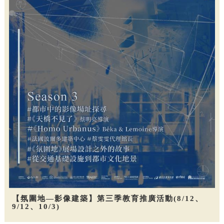
【氛圍地—影像建築】第三季教育推廣活動(8/12、
9/12、10/3)