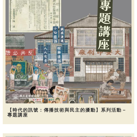
【時代的訊號：傳播技術與民主的擾動】系列活動－
專題講座