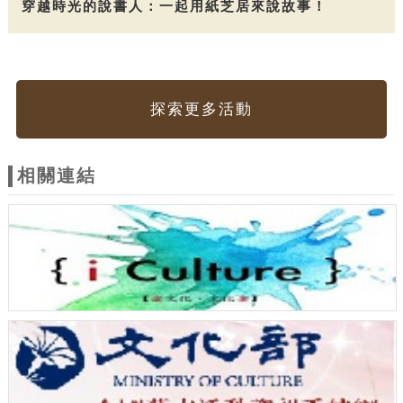
穿越時光的說書人：一起用紙芝居來說故事！
探索更多活動
相關連結