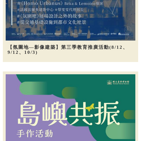
【氛圍地—影像建築】第三季教育推廣活動(8/12、
9/12、10/3)