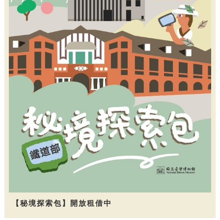
【秘境探索包】開放租借中