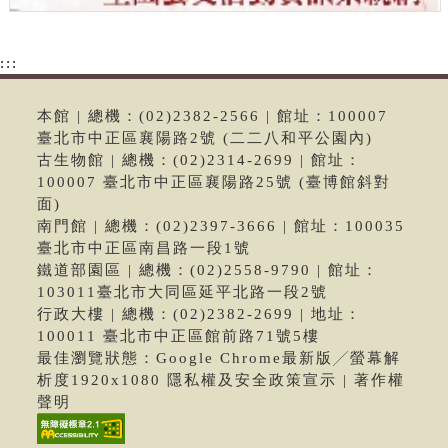
:::
本館 | 總機：(02)2382-2566 | 館址：100007
臺北市中正區襄陽路2號 (二二八和平公園內)
古生物館 | 總機：(02)2314-2699 | 館址：
100007 臺北市中正區襄陽路25號 (臺博館斜對
面)
南門館 | 總機：(02)2397-3666 | 館址：100035
臺北市中正區南昌路一段1號
鐵道部園區 | 總機：(02)2558-9790 | 館址：
103011臺北市大同區延平北路一段2號
行政大樓 | 總機：(02)2382-2699 | 地址：
100011 臺北市中正區館前路71號5樓
最佳瀏覽狀態：Google Chrome最新版╱螢幕解
析度1920x1080 隱私權及安全政策宣示 | 著作權
聲明