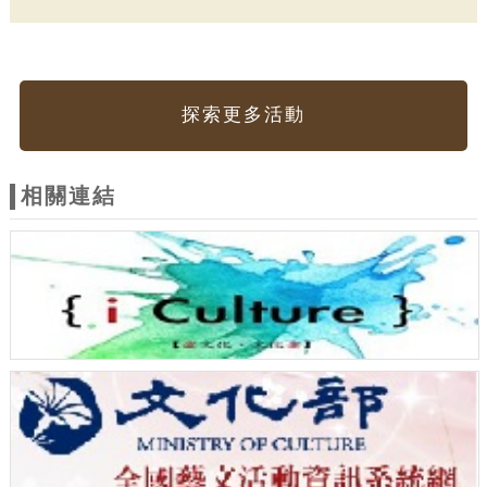
探索更多活動
相關連結