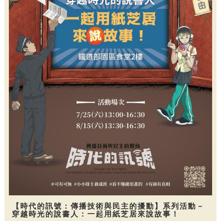
【時代的訊號：傳播技術與民主的擾動】系列活動－
穿越時光的說書人：一起用紙芝居來說故事！