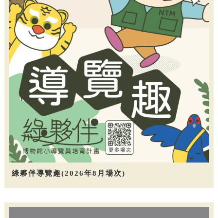
綠夥伴導覽趣(2026年8月場次)