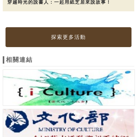
穿越時光的說書人：一起用紙芝居來說故事！
探索更多活動
相關連結