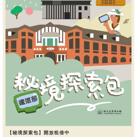
【秘境探索包】開放租借中