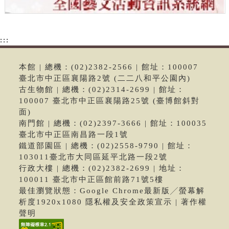
:::
本館 | 總機：(02)2382-2566 | 館址：100007
臺北市中正區襄陽路2號 (二二八和平公園內)
古生物館 | 總機：(02)2314-2699 | 館址：
100007 臺北市中正區襄陽路25號 (臺博館斜對
面)
南門館 | 總機：(02)2397-3666 | 館址：100035
臺北市中正區南昌路一段1號
鐵道部園區 | 總機：(02)2558-9790 | 館址：
103011臺北市大同區延平北路一段2號
行政大樓 | 總機：(02)2382-2699 | 地址：
100011 臺北市中正區館前路71號5樓
最佳瀏覽狀態：Google Chrome最新版╱螢幕解
析度1920x1080 隱私權及安全政策宣示 | 著作權
聲明