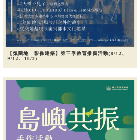
【氛圍地—影像建築】第三季教育推廣活動(8/12、
9/12、10/3)