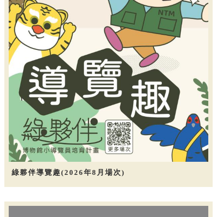
綠夥伴導覽趣(2026年8月場次)