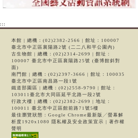
:::
本館 | 總機：(02)2382-2566 | 館址：100007
臺北市中正區襄陽路2號 (二二八和平公園內)
古生物館 | 總機：(02)2314-2699 | 館址：
100007 臺北市中正區襄陽路25號 (臺博館斜對
面)
南門館 | 總機：(02)2397-3666 | 館址：100035
臺北市中正區南昌路一段1號
鐵道部園區 | 總機：(02)2558-9790 | 館址：
103011臺北市大同區延平北路一段2號
行政大樓 | 總機：(02)2382-2699 | 地址：
100011 臺北市中正區館前路71號5樓
最佳瀏覽狀態：Google Chrome最新版╱螢幕解
析度1920x1080 隱私權及安全政策宣示 | 著作權
聲明