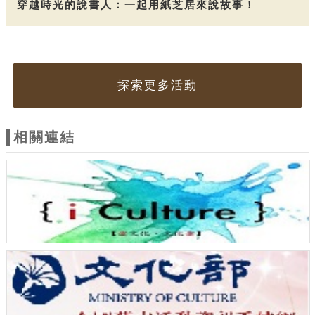
穿越時光的說書人：一起用紙芝居來說故事！
探索更多活動
相關連結