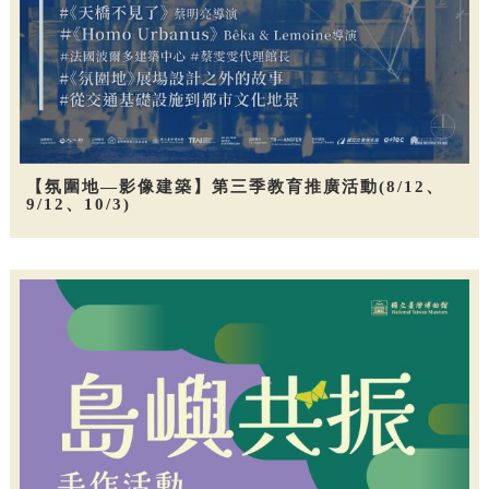
【氛圍地—影像建築】第三季教育推廣活動(8/12、
9/12、10/3)