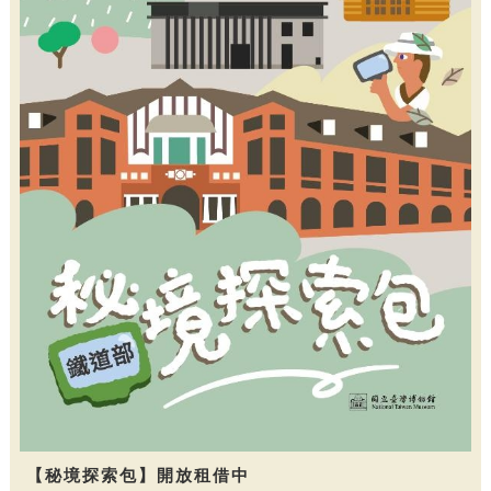
【秘境探索包】開放租借中