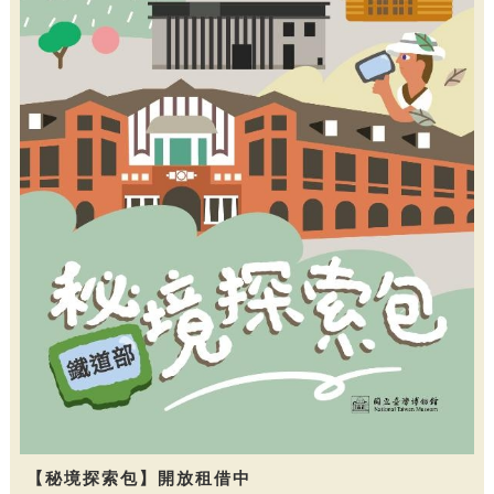
【秘境探索包】開放租借中