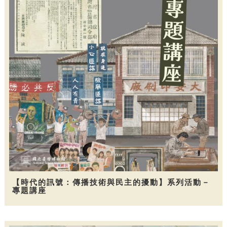
【時代的訊號：傳播技術與民主的擾動】系列活動－
專題講座