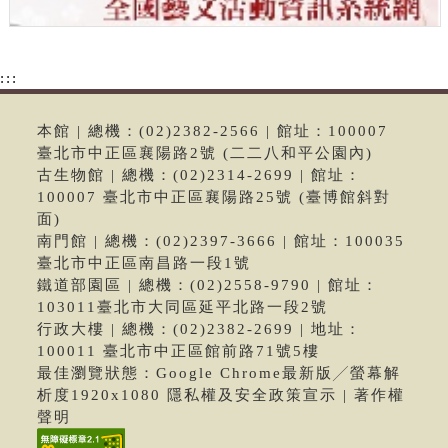
:::
本館 | 總機：(02)2382-2566 | 館址：100007
臺北市中正區襄陽路2號 (二二八和平公園內)
古生物館 | 總機：(02)2314-2699 | 館址：
100007 臺北市中正區襄陽路25號 (臺博館斜對
面)
南門館 | 總機：(02)2397-3666 | 館址：100035
臺北市中正區南昌路一段1號
鐵道部園區 | 總機：(02)2558-9790 | 館址：
103011臺北市大同區延平北路一段2號
行政大樓 | 總機：(02)2382-2699 | 地址：
100011 臺北市中正區館前路71號5樓
最佳瀏覽狀態：Google Chrome最新版╱螢幕解
析度1920x1080 隱私權及安全政策宣示 | 著作權
聲明