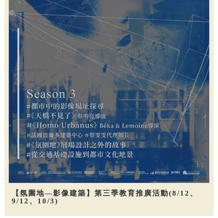
【氛圍地—影像建築】第三季教育推廣活動(8/12、
9/12、10/3)