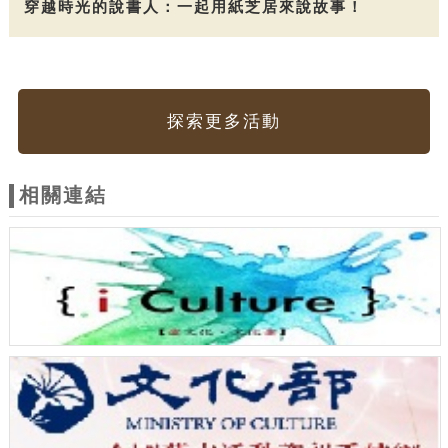
穿越時光的說書人：一起用紙芝居來說故事！
探索更多活動
相關連結