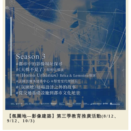
【氛圍地—影像建築】第三季教育推廣活動(8/12、
9/12、10/3)