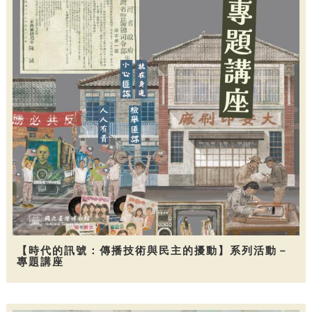
【時代的訊號：傳播技術與民主的擾動】系列活動－
專題講座