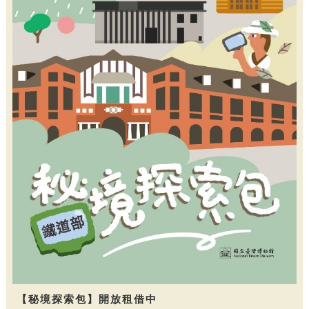
【秘境探索包】開放租借中