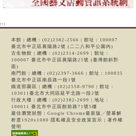
:::
本館 | 總機：(02)2382-2566 | 館址：100007
臺北市中正區襄陽路2號 (二二八和平公園內)
古生物館 | 總機：(02)2314-2699 | 館址：
100007 臺北市中正區襄陽路25號 (臺博館斜對
面)
南門館 | 總機：(02)2397-3666 | 館址：100035
臺北市中正區南昌路一段1號
鐵道部園區 | 總機：(02)2558-9790 | 館址：
103011臺北市大同區延平北路一段2號
行政大樓 | 總機：(02)2382-2699 | 地址：
100011 臺北市中正區館前路71號5樓
最佳瀏覽狀態：Google Chrome最新版╱螢幕解
析度1920x1080 隱私權及安全政策宣示 | 著作權
聲明