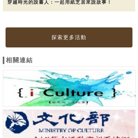
穿越時光的說書人：一起用紙芝居來說故事！
探索更多活動
相關連結