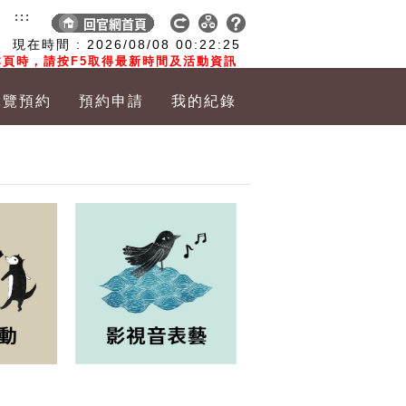
:::
現在時間 :
2026/08/08
00:22:26
頁時，請按F5取得最新時間及活動資訊
導覽預約
預約申請
我的紀錄