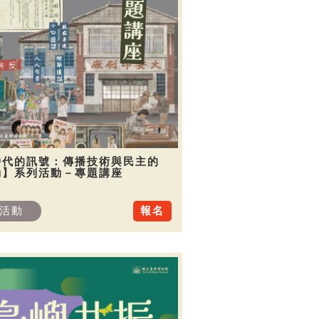
時代的訊號：傳播技術與民主的
動】系列活動－專題講座
活動
報名