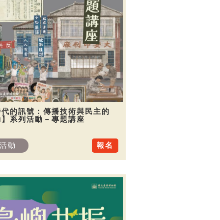
時代的訊號：傳播技術與民主的
動】系列活動－專題講座
活動
報名