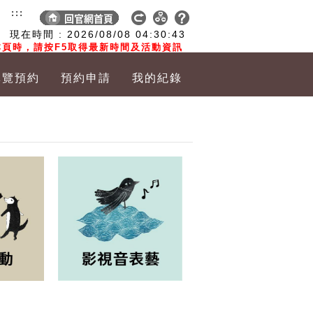
:::
現在時間 :
2026/08/08
04:30:44
頁時，請按F5取得最新時間及活動資訊
導覽預約
預約申請
我的紀錄