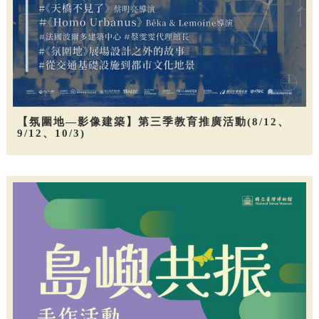
【氛圍地—影像建築】第三季教育推廣活動(8/12、
9/12、10/3)