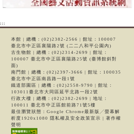
:::
本館 | 總機：(02)2382-2566 | 館址：100007
臺北市中正區襄陽路2號 (二二八和平公園內)
古生物館 | 總機：(02)2314-2699 | 館址：
100007 臺北市中正區襄陽路25號 (臺博館斜對
面)
南門館 | 總機：(02)2397-3666 | 館址：100035
臺北市中正區南昌路一段1號
鐵道部園區 | 總機：(02)2558-9790 | 館址：
103011臺北市大同區延平北路一段2號
行政大樓 | 總機：(02)2382-2699 | 地址：
100011 臺北市中正區館前路71號5樓
最佳瀏覽狀態：Google Chrome最新版╱螢幕解
析度1920x1080 隱私權及安全政策宣示 | 著作權
聲明