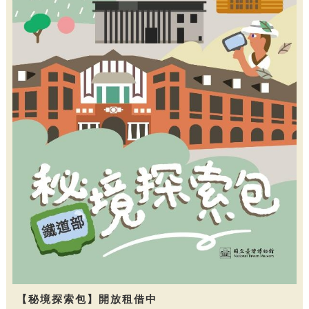
【秘境探索包】開放租借中