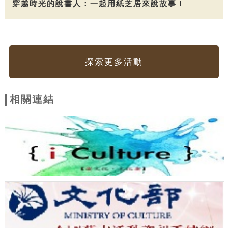
穿越時光的說書人：一起用紙芝居來說故事！
探索更多活動
相關連結