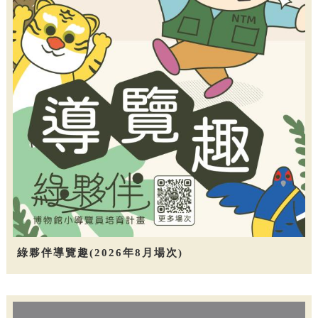
綠夥伴導覽趣(2026年8月場次)