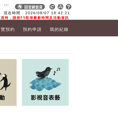
:::
現在時間 :
2026/08/07
18:42:22
頁時，請按F5取得最新時間及活動資訊
導覽預約
預約申請
我的紀錄