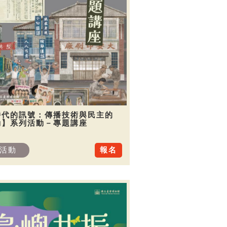
時代的訊號：傳播技術與民主的
動】系列活動－專題講座
活動
報名