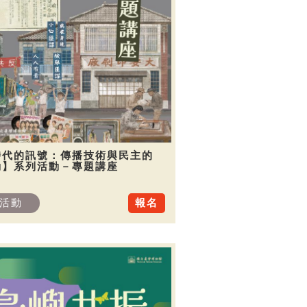
時代的訊號：傳播技術與民主的
動】系列活動－專題講座
活動
報名