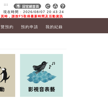
:::
現在時間 :
2026/08/07
20:43:25
頁時，請按F5取得最新時間及活動資訊
導覽預約
預約申請
我的紀錄