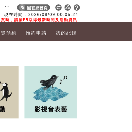
:::
現在時間 :
2026/08/09
00:05:25
頁時，請按F5取得最新時間及活動資訊
導覽預約
預約申請
我的紀錄