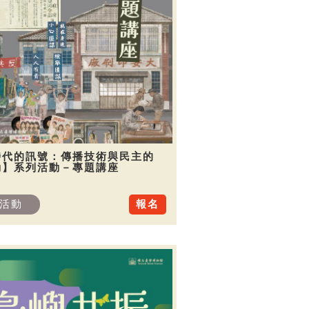
時代的訊號：傳播技術與民主的
動】系列活動－專題講座
活動
報名