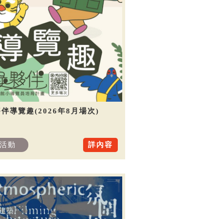
伴導覽趣(2026年8月場次)
活動
詳內容