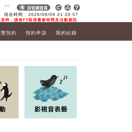
:::
現在時間 :
2026/08/09
21:20:58
頁時，請按F5取得最新時間及活動資訊
導覽預約
預約申請
我的紀錄