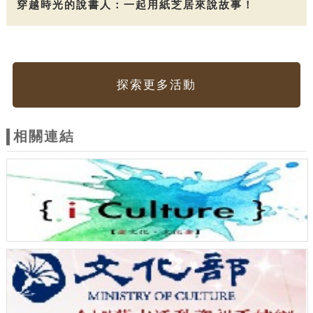
穿越時光的說書人：一起用紙芝居來說故事！
探索更多活動
相關連結