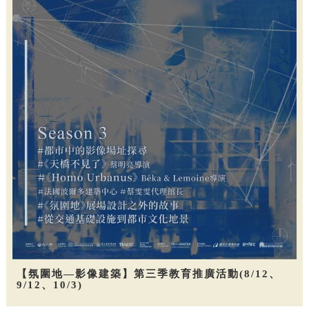
【氛圍地—影像建築】第三季教育推廣活動(8/12、
9/12、10/3)