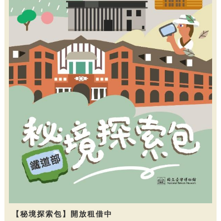
【秘境探索包】開放租借中