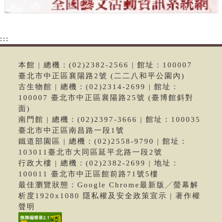
:::
本館 | 總機：(02)2382-2566 | 館址：100007
臺北市中正區襄陽路2號 (二二八和平公園內)
古生物館 | 總機：(02)2314-2699 | 館址：
100007 臺北市中正區襄陽路25號 (臺博館斜對
面)
南門館 | 總機：(02)2397-3666 | 館址：100035
臺北市中正區南昌路一段1號
鐵道部園區 | 總機：(02)2558-9790 | 館址：
103011臺北市大同區延平北路一段2號
行政大樓 | 總機：(02)2382-2699 | 地址：
100011 臺北市中正區館前路71號5樓
最佳瀏覽狀態：Google Chrome最新版╱螢幕解
析度1920x1080 隱私權及安全政策宣示 | 著作權
聲明