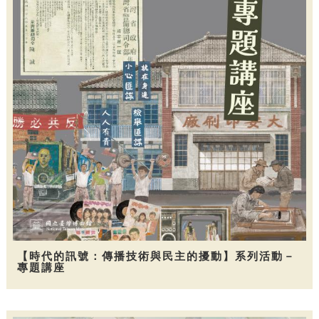
【時代的訊號：傳播技術與民主的擾動】系列活動－
專題講座