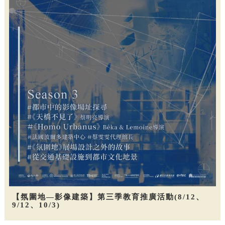
【氛圍地—影像建築】第三季教育推廣活動(8/12、
9/12、10/3)