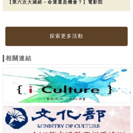
【第六次大滅絕－命運還是機會？】電影院
探索更多活動
相關連結