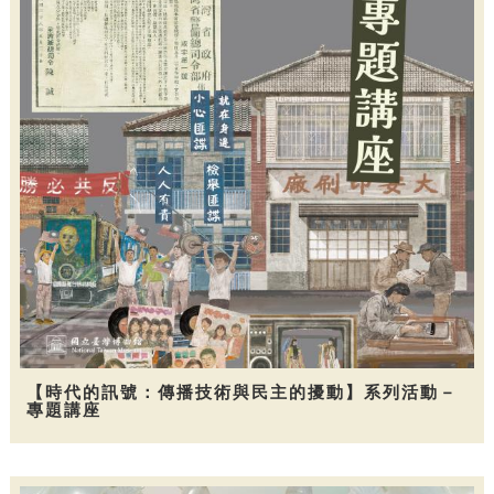
【時代的訊號：傳播技術與民主的擾動】系列活動－
專題講座