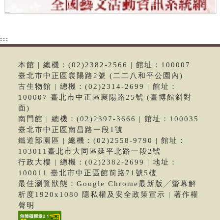
:::
本館 | 總機：(02)2382-2566 | 館址：100007
臺北市中正區襄陽路2號 (二二八和平公園內)
古生物館 | 總機：(02)2314-2699 | 館址：
100007 臺北市中正區襄陽路25號 (臺博館斜對
面)
南門館 | 總機：(02)2397-3666 | 館址：100035
臺北市中正區南昌路一段1號
鐵道部園區 | 總機：(02)2558-9790 | 館址：
103011臺北市大同區延平北路一段2號
行政大樓 | 總機：(02)2382-2699 | 地址：
100011 臺北市中正區館前路71號5樓
最佳瀏覽狀態：Google Chrome最新版╱螢幕解
析度1920x1080 隱私權及安全政策宣示 | 著作權
聲明