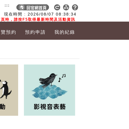
:::
現在時間 :
2026/08/07
08:38:35
頁時，請按F5取得最新時間及活動資訊
導覽預約
預約申請
我的紀錄